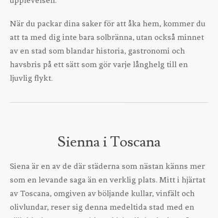
upplevelsen.
När du packar dina saker för att åka hem, kommer du
att ta med dig inte bara solbränna, utan också minnet
av en stad som blandar historia, gastronomi och
havsbris på ett sätt som gör varje långhelg till en
ljuvlig flykt.
Sienna i Toscana
Siena är en av de där städerna som nästan känns mer
som en levande saga än en verklig plats. Mitt i hjärtat
av Toscana, omgiven av böljande kullar, vinfält och
olivlundar, reser sig denna medeltida stad med en